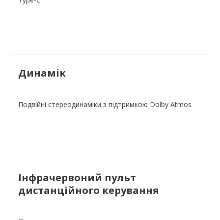
Динамік
Подвійні стереодинаміки з підтримкою Dolby Atmos
Інфрачервоний пульт
дистанційного керування