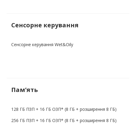
Сенсорне керування
Сенсорне керування Wet&Oily
Пам’ять
128 ГБ ПЗП + 16 ГБ ОЗП* (8 ГБ + розширення 8 ГБ)
256 ГБ ПЗП + 16 ГБ ОЗП* (8 ГБ + розширення 8 ГБ)