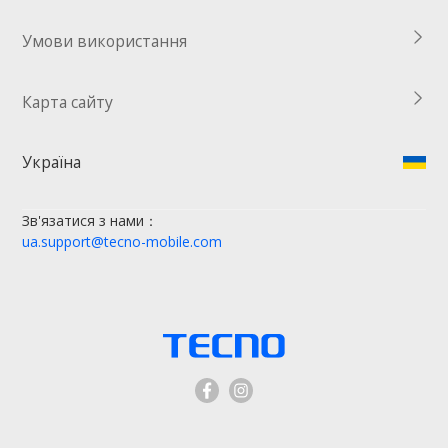
Умови використання
Карта сайту
Україна
Зв'язатися з нами：
ua.support@tecno-mobile.com